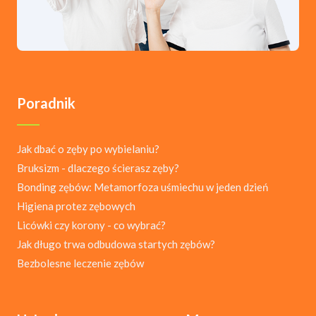
Poradnik
Jak dbać o zęby po wybielaniu?
Bruksizm - dlaczego ścierasz zęby?
Bonding zębów: Metamorfoza uśmiechu w jeden dzień
Higiena protez zębowych
Licówki czy korony - co wybrać?
Jak długo trwa odbudowa startych zębów?
Bezbolesne leczenie zębów