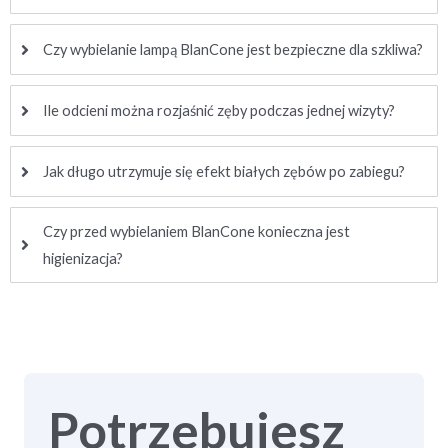
Czy wybielanie lampą BlanCone jest bezpieczne dla szkliwa?
Ile odcieni można rozjaśnić zęby podczas jednej wizyty?
Jak długo utrzymuje się efekt białych zębów po zabiegu?
Czy przed wybielaniem BlanCone konieczna jest
higienizacja?
Potrzebujesz