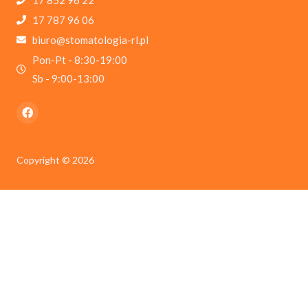
17 787 96 06
biuro@stomatologia-rl.pl
Pon-Pt - 8:30-19:00
Sb - 9:00-13:00
Copyright © 2026