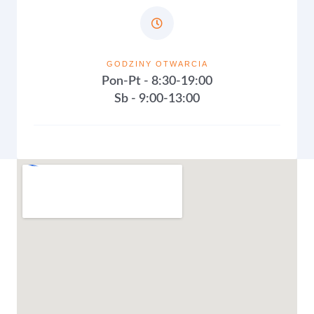
GODZINY OTWARCIA
Pon-Pt - 8:30-19:00
Sb - 9:00-13:00