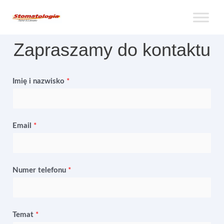
Zapraszamy do kontaktu
Imię i nazwisko
*
Email
*
Numer telefonu
*
Temat
*