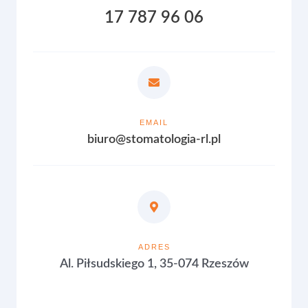
17 787 96 06
EMAIL
biuro@stomatologia-rl.pl
ADRES
Al. Piłsudskiego 1, 35-074 Rzeszów