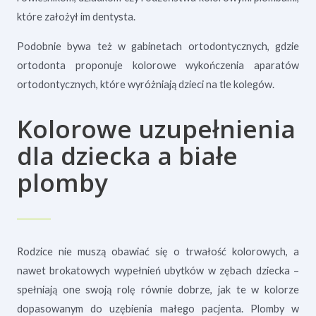
które założył im dentysta.
Podobnie bywa też w gabinetach ortodontycznych, gdzie
ortodonta proponuje kolorowe wykończenia aparatów
ortodontycznych, które wyróżniają dzieci na tle kolegów.
Kolorowe uzupełnienia
dla dziecka a białe
plomby
Rodzice nie muszą obawiać się o trwałość kolorowych, a
nawet brokatowych wypełnień ubytków w zębach dziecka –
spełniają one swoją rolę równie dobrze, jak te w kolorze
dopasowanym do uzębienia małego pacjenta. Plomby w