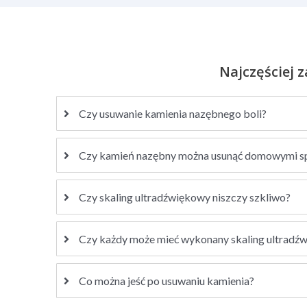
Najczęściej 
Czy usuwanie kamienia nazębnego boli?
Czy kamień nazębny można usunąć domowymi 
Czy skaling ultradźwiękowy niszczy szkliwo?
Czy każdy może mieć wykonany skaling ultradź
Co można jeść po usuwaniu kamienia?