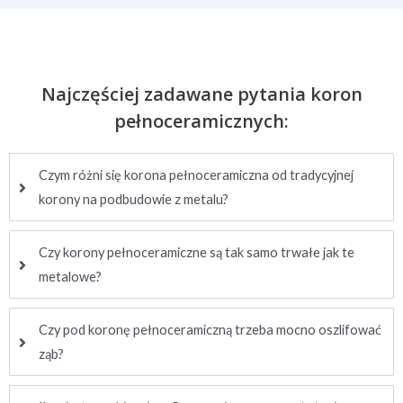
Najczęściej zadawane pytania koron
pełnoceramicznych:
Czym różni się korona pełnoceramiczna od tradycyjnej
korony na podbudowie z metalu?
Czy korony pełnoceramiczne są tak samo trwałe jak te
metalowe?
Czy pod koronę pełnoceramiczną trzeba mocno oszlifować
ząb?