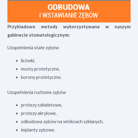
Przykładowe metody wykorzystywane w naszym
gabinecie stomatologicznym:
Uzupełnienia stałe zębów
licówki,
mosty protetyczne,
korony protetyczne.
Uzupełnienia ruchome zębów
protezy szkieletowe,
protezy akrylowe,
odbudowa zębów na włóknach szklanych,
implanty zębowe.