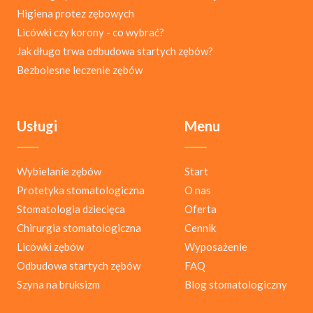
Higiena protez zębowych
Licówki czy korony - co wybrać?
Jak długo trwa odbudowa startych zębów?
Bezbolesne leczenie zębów
Usługi
Menu
Wybielanie zębów
Start
Protetyka stomatologiczna
O nas
Stomatologia dziecięca
Oferta
Chirurgia stomatologiczna
Cennik
Licówki zębów
Wyposażenie
Odbudowa startych zębów
FAQ
Szyna na bruksizm
Blog stomatologiczny