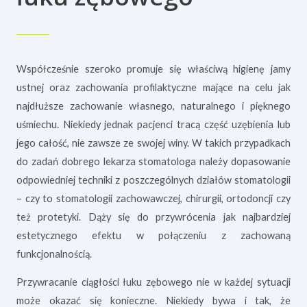
Współcześnie szeroko promuje się właściwą higienę jamy
ustnej oraz zachowania profilaktyczne mające na celu jak
najdłuższe zachowanie własnego, naturalnego i pięknego
uśmiechu. Niekiedy jednak pacjenci tracą część uzębienia lub
jego całość, nie zawsze ze swojej winy. W takich przypadkach
do zadań dobrego lekarza stomatologa należy dopasowanie
odpowiedniej techniki z poszczególnych działów stomatologii
– czy to stomatologii zachowawczej, chirurgii, ortodoncji czy
też protetyki. Dąży się do przywrócenia jak najbardziej
estetycznego efektu w połączeniu z zachowaną
funkcjonalnością.
Przywracanie ciągłości łuku zębowego nie w każdej sytuacji
może okazać się konieczne. Niekiedy bywa i tak, że