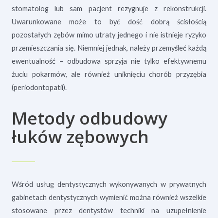
stomatolog lub sam pacjent rezygnuje z rekonstrukcji.
Uwarunkowane może to być dość dobrą ścisłością
pozostałych zębów mimo utraty jednego i nie istnieje ryzyko
przemieszczania się. Niemniej jednak, należy przemyśleć każdą
ewentualność – odbudowa sprzyja nie tylko efektywnemu
żuciu pokarmów, ale również uniknięciu chorób przyzębia
(periodontopatii).
Metody odbudowy
łuków zębowych
Wśród usług dentystycznych wykonywanych w prywatnych
gabinetach dentystycznych wymienić można również wszelkie
stosowane przez dentystów techniki na uzupełnienie